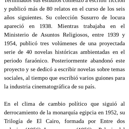
y publicó más de 80 relatos en el curso de los seis
años siguientes. Su colección Susurro de locura
apareció en 1938. Mientras trabajaba en el
Ministerio de Asuntos Religiosos, entre 1939 y
1954, publicó tres volúmenes de una proyectada
serie de 40 novelas históricas ambientadas en el
periodo faraónico. Posteriormente abandonó este
proyecto y se dedicó a escribir novelas sobre temas
sociales, al tiempo que escribió varios guiones para
la industria cinematográfica de su país.
En el clima de cambio político que siguió al
derrocamiento de la monarquía egipcia en 1952, su
Trilogía de El Cairo, formada por Entre dos