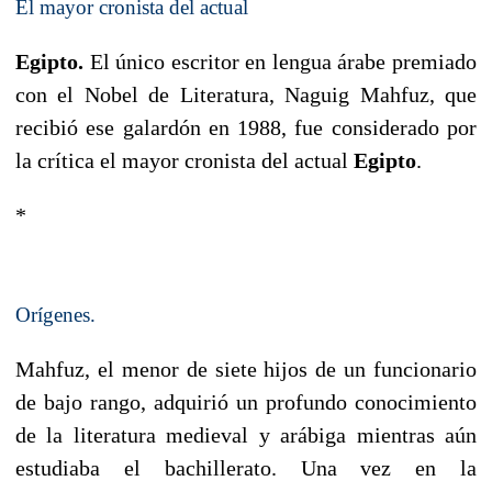
El mayor cronista del actual
Egipto
.
El único escritor en lengua árabe premiado
con el Nobel de Literatura, Naguig Mahfuz, que
recibió ese galardón en 1988, fue considerado por
la crítica el mayor cronista del actual
Egipto
.
*
Orígenes.
Mahfuz, el menor de siete hijos de un funcionario
de bajo rango, adquirió un profundo conocimiento
de la literatura medieval y arábiga mientras aún
estudiaba el bachillerato. Una vez en la