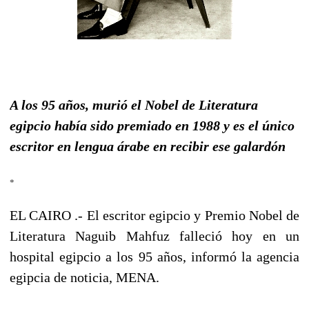
A los 95 años,
murió el Nobel de Literatura
egipcio
había sido premiado en 1988 y es el único
escritor en lengua árabe en recibir ese galardón
*
EL CAIRO .- El escritor egipcio y Premio Nobel de
Literatura Naguib Mahfuz falleció hoy en un
hospital egipcio a los 95 años, informó la agencia
egipcia de noticia, MENA.