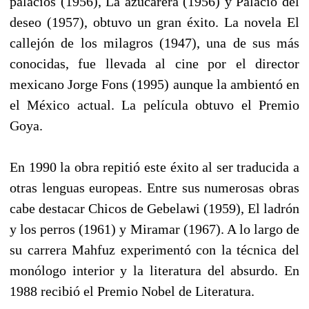
palacios (1956), La azucarera (1956) y Palacio del
deseo (1957), obtuvo un gran éxito. La novela El
callejón de los milagros (1947), una de sus más
conocidas, fue llevada al cine por el director
mexicano Jorge Fons (1995) aunque la ambientó en
el México actual. La película obtuvo el Premio
Goya.
En 1990 la obra repitió este éxito al ser traducida a
otras lenguas europeas. Entre sus numerosas obras
cabe destacar Chicos de Gebelawi (1959), El ladrón
y los perros (1961) y Miramar (1967). A lo largo de
su carrera Mahfuz experimentó con la técnica del
monólogo interior y la literatura del absurdo. En
1988 recibió el Premio Nobel de Literatura.