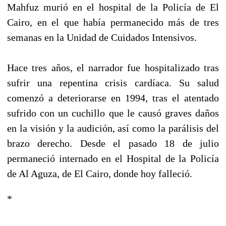
Mahfuz murió en el hospital de la Policía de El
Cairo, en el que había permanecido más de tres
semanas en la Unidad de Cuidados Intensivos.
Hace tres años, el narrador fue hospitalizado tras
sufrir una repentina crisis cardíaca. Su salud
comenzó a deteriorarse en 1994, tras el atentado
sufrido con un cuchillo que le causó graves daños
en la visión y la audición, así como la parálisis del
brazo derecho. Desde el pasado 18 de julio
permaneció internado en el Hospital de la Policía
de Al Aguza, de El Cairo, donde hoy falleció.
*